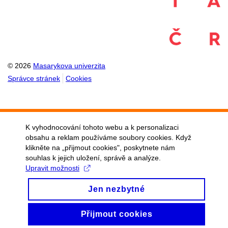
© 2026
Masarykova univerzita
Správce stránek
Cookies
K vyhodnocování tohoto webu a k personalizaci
obsahu a reklam používáme soubory cookies. Když
klikněte na „přijmout cookies", poskytnete nám
souhlas k jejich uložení, správě a analýze.
Upravit možnosti
Jen nezbytné
Přijmout cookies