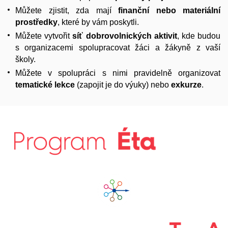
Můžete zjistit, zda mají
finanční nebo materiální
prostředky
, které by vám poskytli.
Můžete vytvořit
síť dobrovolnických aktivit
, kde budou
s organizacemi spolupracovat žáci a žákyně z vaší
školy.
Můžete v spolupráci s nimi pravidelně organizovat
tematické lekce
(zapojit je do výuky) nebo
exkurze
.