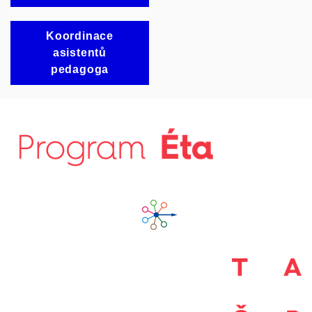
Koordinace
asistentů
pedagoga