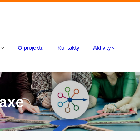
O projektu
Kontakty
Aktivity
axe