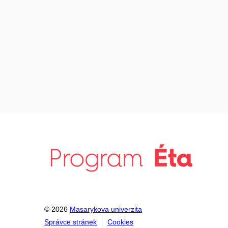
© 2026
Masarykova univerzita
Správce stránek
Cookies