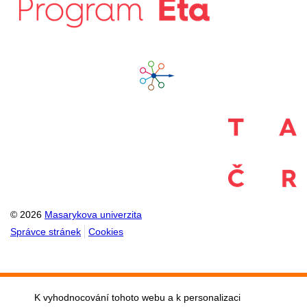
© 2026
Masarykova univerzita
Správce stránek
Cookies
K vyhodnocování tohoto webu a k personalizaci