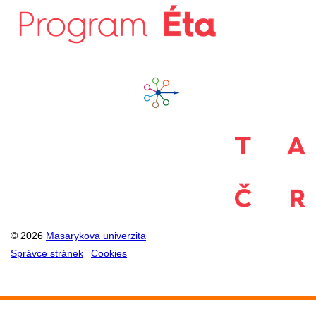
© 2026
Masarykova univerzita
Správce stránek
Cookies