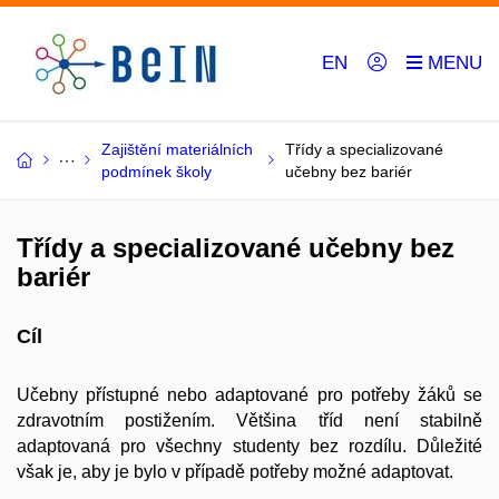
EN
Zajištění materiálních
Třídy a specializované
podmínek školy
učebny bez bariér
Třídy a specializované učebny bez
bariér
Cíl
Učebny přístupné nebo adaptované pro potřeby žáků se
zdravotním postižením. Většina tříd není stabilně
adaptovaná pro všechny studenty bez rozdílu. Důležité
však je, aby je bylo v případě potřeby možné adaptovat.