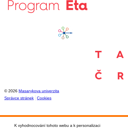
© 2026
Masarykova univerzita
Správce stránek
Cookies
K vyhodnocování tohoto webu a k personalizaci