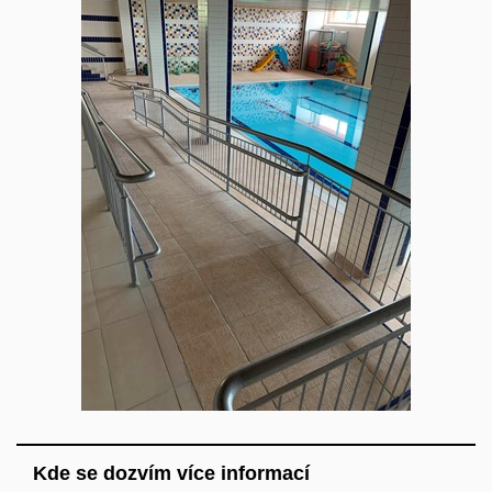
Kde se dozvím více informací