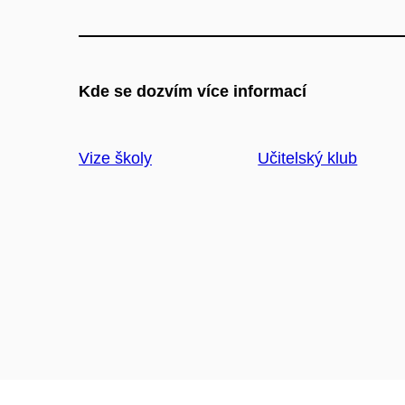
Kde se dozvím více informací
Vize školy
Učitelský klub