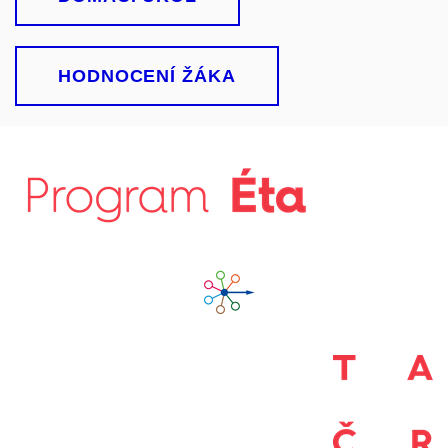
HODNOCENÍ ŽÁKA