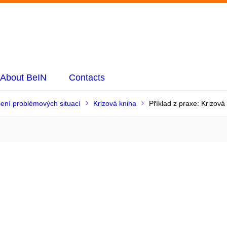
About BeIN
Contacts
ení problémových situací
Krizová kniha
Příklad z praxe: Krizová