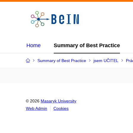
Home
Summary of Best Practice
Summary of Best Practice
jsem UČITEL
Prá
© 2026
Masaryk University
Web Admin
Cookies