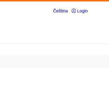
Čeština
Login